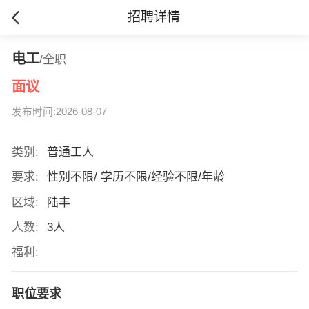
招聘详情
电工
/全职
面议
发布时间:2026-08-07
类别:
普通工人
要求:
性别不限/ 学历不限/经验不限/年龄
区域:
陆丰
人数:
3人
福利:
职位要求