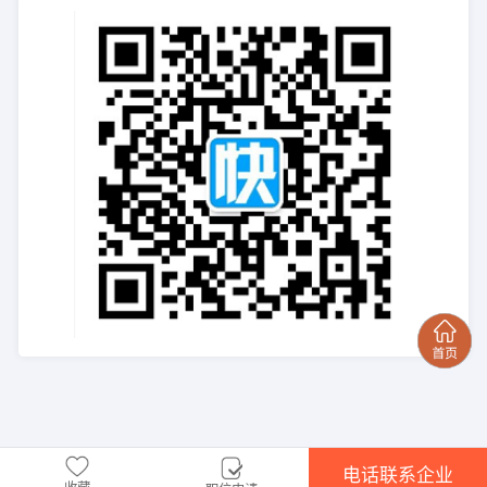
电话联系企业