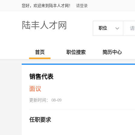
您好，欢迎来到陆丰人才网！
请登录
陆丰人才网
职位
首页
职位搜索
简历中心
销售代表
面议
更新时间： 08-09
任职要求