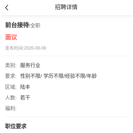
招聘详情
前台接待
/全职
面议
发布时间:2026-08-08
类别:
服务行业
要求:
性别不限/ 学历不限/经验不限/年龄
区域:
陆丰
人数:
若干
福利:
职位要求