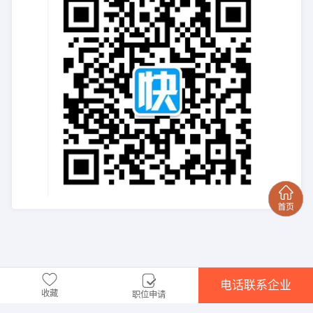
电话联系企业
收藏
职位申请