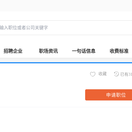
招聘企业
职场资讯
一句话信息
收费标准
收藏
已有3
申请职位