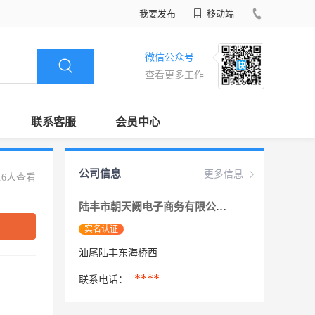
我要发布
移动端
微信公众号
查看更多工作
联系客服
会员中心
公司信息
更多信息
16人查看
陆丰市朝天阙电子商务有限公司
实名认证
汕尾陆丰东海桥西
****
联系电话：