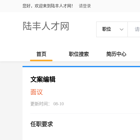
您好，欢迎来到陆丰人才网！
请登录
陆丰人才网
职位
首页
职位搜索
简历中心
文案编辑
面议
更新时间： 08-10
任职要求