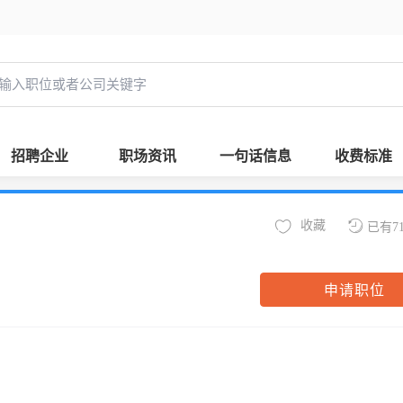
招聘企业
职场资讯
一句话信息
收费标准
收藏
已有7
申请职位