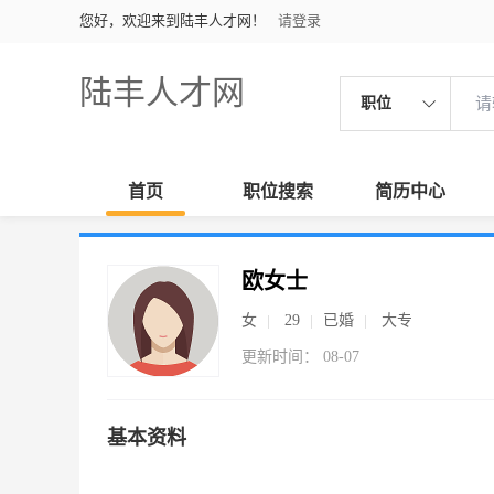
您好，欢迎来到陆丰人才网！
请登录
陆丰人才网
职位
首页
职位搜索
简历中心
欧女士
女
29
已婚
大专
更新时间： 08-07
基本资料