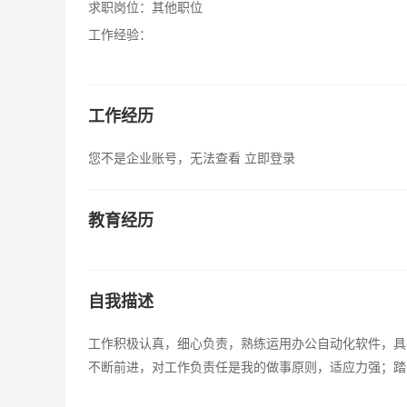
求职岗位：
其他职位
工作经验：
工作经历
您不是企业账号，无法查看
立即登录
教育经历
自我描述
工作积极认真，细心负责，熟练运用办公自动化软件，具
不断前进，对工作负责任是我的做事原则，适应力强；踏