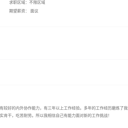
求职区域：
不限区域
期望薪资：
面议
有较好的内外协作能力，有三年以上工作经验。多年的工作经历磨炼了我
实肯干，吃苦耐劳。所以我相信自己有能力面对新的工作挑战！