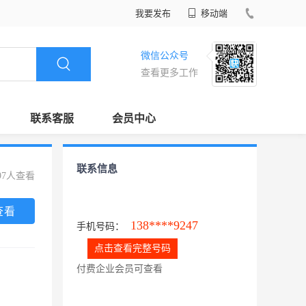
我要发布
移动端
微信公众号
查看更多工作
联系客服
会员中心
联系信息
97人查看
查看
138****9247
手机号码：
点击查看完整号码
付费企业会员可查看