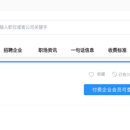
招聘企业
职场资讯
一句话信息
收费标准
收藏
已有5
付费企业会员可